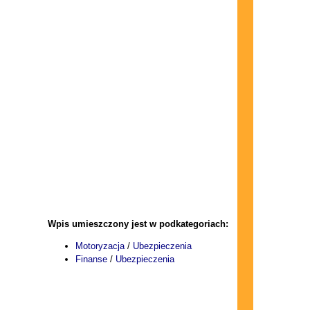
Wpis umieszczony jest w podkategoriach:
Motoryzacja
/
Ubezpieczenia
Finanse
/
Ubezpieczenia