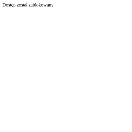
Dostęp został zablokowany