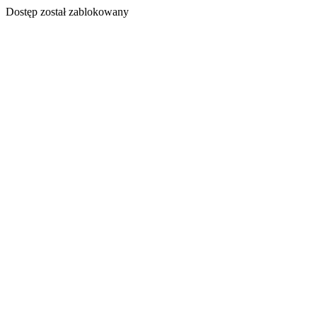
Dostęp został zablokowany