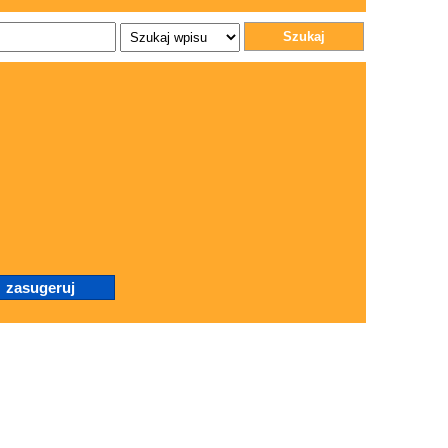
Szukaj
.