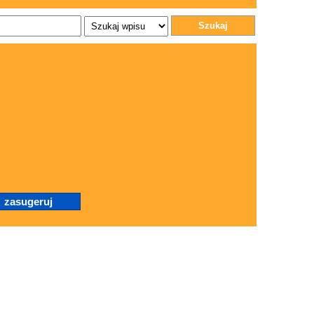
Szukaj
.