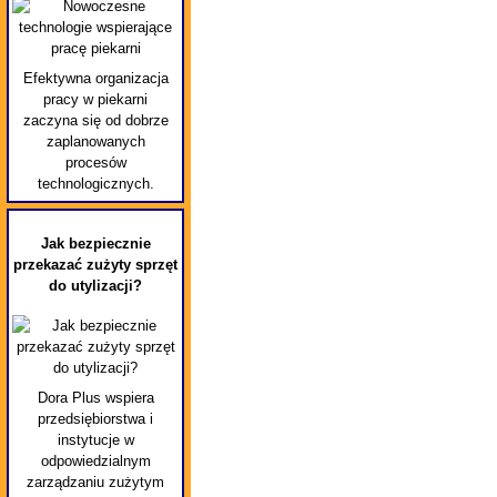
Efektywna organizacja
pracy w piekarni
zaczyna się od dobrze
zaplanowanych
procesów
technologicznych.
Jak bezpiecznie
przekazać zużyty sprzęt
do utylizacji?
Dora Plus wspiera
przedsiębiorstwa i
instytucje w
odpowiedzialnym
zarządzaniu zużytym