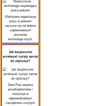
Efektywna organizacja
pracy w piekarni
zaczyna się od dobrze
zaplanowanych
procesów
technologicznych.
Jak bezpiecznie
przekazać zużyty sprzęt
do utylizacji?
Dora Plus wspiera
przedsiębiorstwa i
instytucje w
odpowiedzialnym
zarządzaniu zużytym