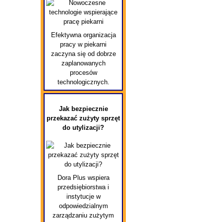
Efektywna organizacja
pracy w piekarni
zaczyna się od dobrze
zaplanowanych
procesów
technologicznych.
Jak bezpiecznie
przekazać zużyty sprzęt
do utylizacji?
Dora Plus wspiera
przedsiębiorstwa i
instytucje w
odpowiedzialnym
zarządzaniu zużytym