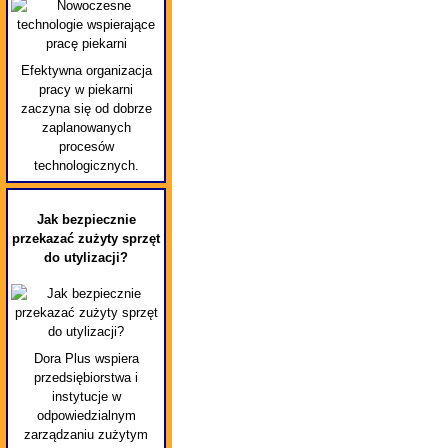
Efektywna organizacja
pracy w piekarni
zaczyna się od dobrze
zaplanowanych
procesów
technologicznych.
Jak bezpiecznie
przekazać zużyty sprzęt
do utylizacji?
Dora Plus wspiera
przedsiębiorstwa i
instytucje w
odpowiedzialnym
zarządzaniu zużytym