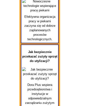
Efektywna organizacja
pracy w piekarni
zaczyna się od dobrze
zaplanowanych
procesów
technologicznych.
Jak bezpiecznie
przekazać zużyty sprzęt
do utylizacji?
Dora Plus wspiera
przedsiębiorstwa i
instytucje w
odpowiedzialnym
zarządzaniu zużytym