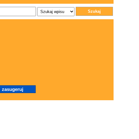
Szukaj
.