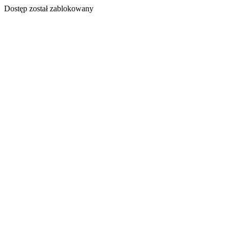
Dostęp został zablokowany