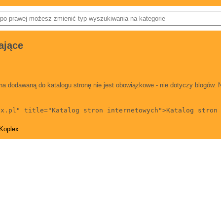
ające
na dodawaną do katalogu stronę nie jest obowiązkowe - nie dotyczy blogów. 
ex.pl" title="Katalog stron internetowych">Katalog stron
 Koplex