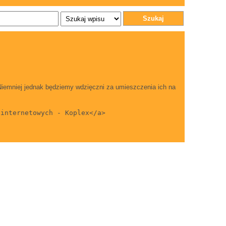
Szukaj
Niemniej jednak będziemy wdzięczni za umieszczenia ich na
 internetowych - Koplex</a>