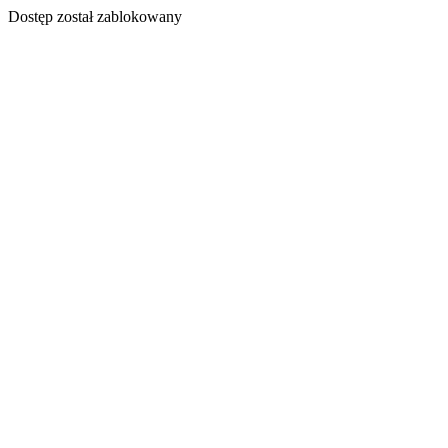
Dostęp został zablokowany