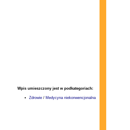
Wpis umieszczony jest w podkategoriach:
Zdrowie
/
Medycyna niekonwencjonalna