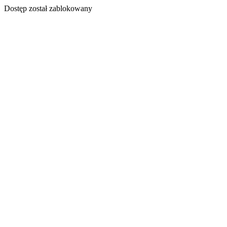
Dostęp został zablokowany