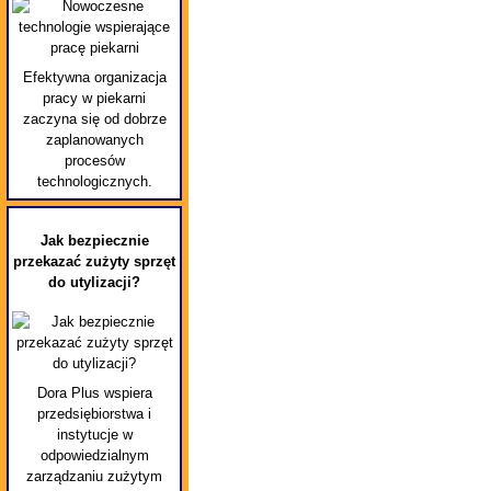
Efektywna organizacja
pracy w piekarni
zaczyna się od dobrze
zaplanowanych
procesów
technologicznych.
Jak bezpiecznie
przekazać zużyty sprzęt
do utylizacji?
Dora Plus wspiera
przedsiębiorstwa i
instytucje w
odpowiedzialnym
zarządzaniu zużytym