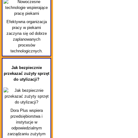
Efektywna organizacja
pracy w piekarni
zaczyna się od dobrze
zaplanowanych
procesów
technologicznych.
Jak bezpiecznie
przekazać zużyty sprzęt
do utylizacji?
Dora Plus wspiera
przedsiębiorstwa i
instytucje w
odpowiedzialnym
zarządzaniu zużytym