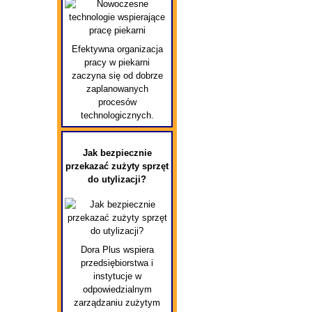
Efektywna organizacja
pracy w piekarni
zaczyna się od dobrze
zaplanowanych
procesów
technologicznych.
Jak bezpiecznie
przekazać zużyty sprzęt
do utylizacji?
Dora Plus wspiera
przedsiębiorstwa i
instytucje w
odpowiedzialnym
zarządzaniu zużytym