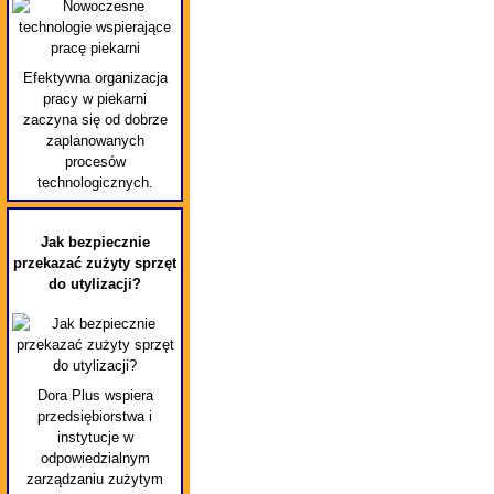
Efektywna organizacja
pracy w piekarni
zaczyna się od dobrze
zaplanowanych
procesów
technologicznych.
Jak bezpiecznie
przekazać zużyty sprzęt
do utylizacji?
Dora Plus wspiera
przedsiębiorstwa i
instytucje w
odpowiedzialnym
zarządzaniu zużytym